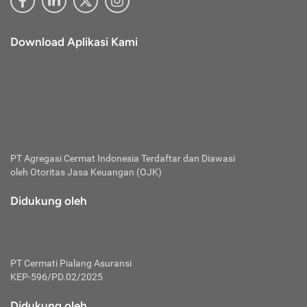
Download Aplikasi Kami
PT Agregasi Cermat Indonesia
Terdaftar dan Diawasi
oleh Otoritas Jasa Keuangan (OJK)
Didukung oleh
PT Cermati Pialang Asuransi
KEP-596/PD.02/2025
Didukung oleh