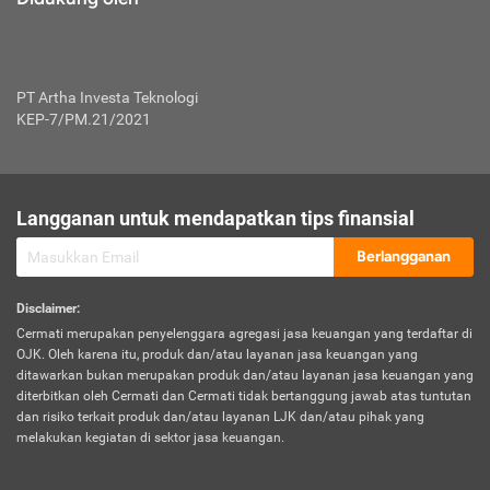
PT Artha Investa Teknologi
KEP-7/PM.21/2021
Langganan untuk mendapatkan tips finansial
Berlangganan
Disclaimer
:
Cermati merupakan penyelenggara agregasi jasa keuangan yang terdaftar di
OJK. Oleh karena itu, produk dan/atau layanan jasa keuangan yang
ditawarkan bukan merupakan produk dan/atau layanan jasa keuangan yang
diterbitkan oleh Cermati dan Cermati tidak bertanggung jawab atas tuntutan
dan risiko terkait produk dan/atau layanan LJK dan/atau pihak yang
melakukan kegiatan di sektor jasa keuangan.