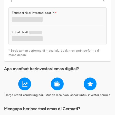
1
5
Estimasi Nilai Investasi saat ini
*
Imbal Hasil
* Berdasarkan performa di masa lalu, tidak menjamin performa di
masa depan.
Apa manfaat berinvestasi emas digital?
Harga stabil, cenderung naik
Mudah dicairkan
Cocok untuk investor pemula
Mengapa berinvestasi emas di Cermati?