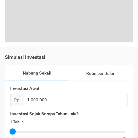
Simulasi Investasi
Nabung Sekali
Rutin per Bulan
Investasi Awal
Rp
Investasi Sejak Berapa Tahun Lalu?
1
Tahun