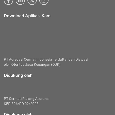
Download Aplikasi Kami
PT Agregasi Cermat Indonesia
Terdaftar dan Diawasi
oleh Otoritas Jasa Keuangan (OJK)
Didukung oleh
PT Cermati Pialang Asuransi
KEP-596/PD.02/2025
Didukung oleh