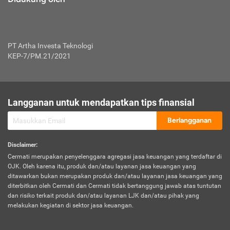
PT Artha Investa Teknologi
KEP-7/PM.21/2021
Langganan untuk mendapatkan tips finansial
Berlangganan
Disclaimer
:
Cermati merupakan penyelenggara agregasi jasa keuangan yang terdaftar di
OJK. Oleh karena itu, produk dan/atau layanan jasa keuangan yang
ditawarkan bukan merupakan produk dan/atau layanan jasa keuangan yang
diterbitkan oleh Cermati dan Cermati tidak bertanggung jawab atas tuntutan
dan risiko terkait produk dan/atau layanan LJK dan/atau pihak yang
melakukan kegiatan di sektor jasa keuangan.