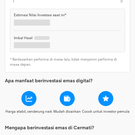
1
5
Estimasi Nilai Investasi saat ini
*
Imbal Hasil
* Berdasarkan performa di masa lalu, tidak menjamin performa di
masa depan.
Apa manfaat berinvestasi emas digital?
Harga stabil, cenderung naik
Mudah dicairkan
Cocok untuk investor pemula
Mengapa berinvestasi emas di Cermati?