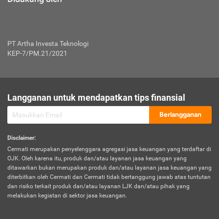
PT Artha Investa Teknologi
KEP-7/PM.21/2021
Langganan untuk mendapatkan tips finansial
Berlangganan
Disclaimer
:
Cermati merupakan penyelenggara agregasi jasa keuangan yang terdaftar di
OJK. Oleh karena itu, produk dan/atau layanan jasa keuangan yang
ditawarkan bukan merupakan produk dan/atau layanan jasa keuangan yang
diterbitkan oleh Cermati dan Cermati tidak bertanggung jawab atas tuntutan
dan risiko terkait produk dan/atau layanan LJK dan/atau pihak yang
melakukan kegiatan di sektor jasa keuangan.