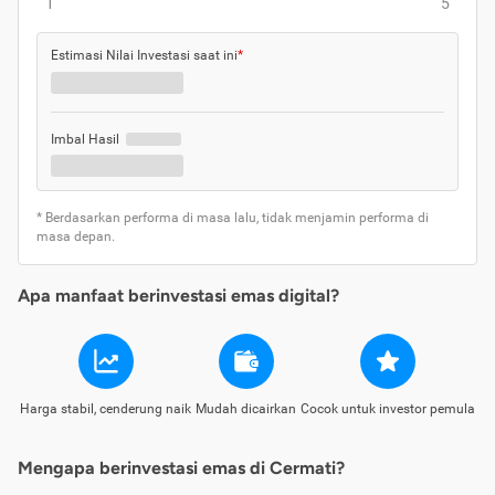
1
5
Estimasi Nilai Investasi saat ini
*
Imbal Hasil
* Berdasarkan performa di masa lalu, tidak menjamin performa di
masa depan.
Apa manfaat berinvestasi emas digital?
Harga stabil, cenderung naik
Mudah dicairkan
Cocok untuk investor pemula
Mengapa berinvestasi emas di Cermati?