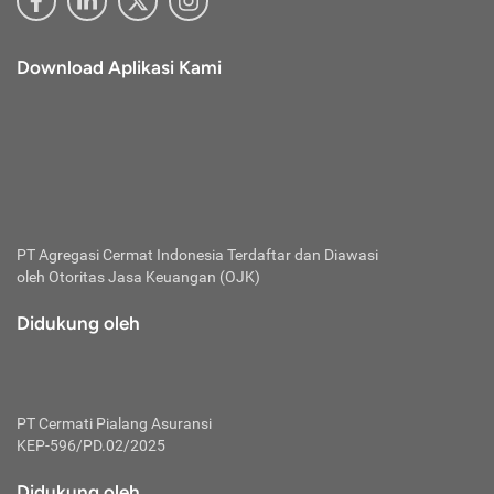
Download Aplikasi Kami
PT Agregasi Cermat Indonesia
Terdaftar dan Diawasi
oleh Otoritas Jasa Keuangan (OJK)
Didukung oleh
PT Cermati Pialang Asuransi
KEP-596/PD.02/2025
Didukung oleh