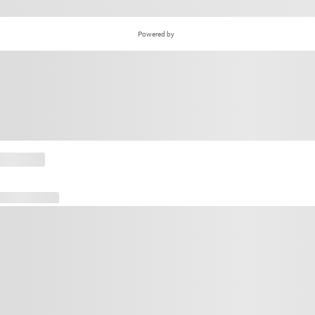
Powered by