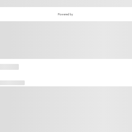
Powered by