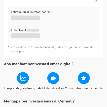
1
5
Estimasi Nilai Investasi saat ini
*
Imbal Hasil
* Berdasarkan performa di masa lalu, tidak menjamin performa di
masa depan.
Apa manfaat berinvestasi emas digital?
Harga stabil, cenderung naik
Mudah dicairkan
Cocok untuk investor pemula
Mengapa berinvestasi emas di Cermati?