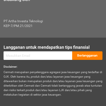
PT Artha Investa Teknologi
KEP-7/PM.21/2021
Langganan untuk mendapatkan tips finansial
Berlangganan
Disclaimer
:
Cermati merupakan penyelenggara agregasi jasa keuangan yang terdaftar di
OJK. Oleh karena itu, produk dan/atau layanan jasa keuangan yang
ditawarkan bukan merupakan produk dan/atau layanan jasa keuangan yang
diterbitkan oleh Cermati dan Cermati tidak bertanggung jawab atas tuntutan
dan risiko terkait produk dan/atau layanan LJK dan/atau pihak yang
melakukan kegiatan di sektor jasa keuangan.