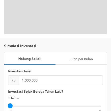
Simulasi Investasi
Nabung Sekali
Rutin per Bulan
Investasi Awal
Rp
Investasi Sejak Berapa Tahun Lalu?
1
Tahun