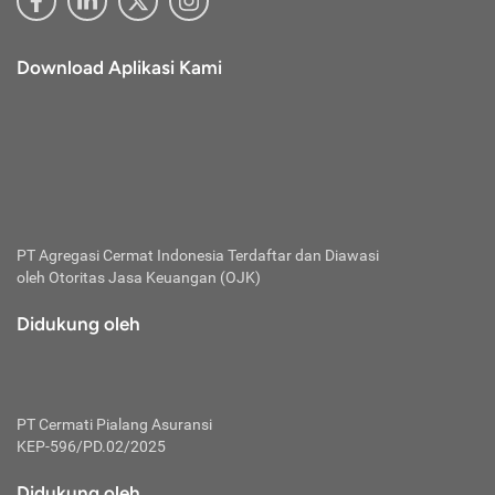
Download Aplikasi Kami
PT Agregasi Cermat Indonesia
Terdaftar dan Diawasi
oleh Otoritas Jasa Keuangan (OJK)
Didukung oleh
PT Cermati Pialang Asuransi
KEP-596/PD.02/2025
Didukung oleh