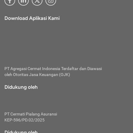
Download Aplikasi Kami
PT Agregasi Cermat Indonesia
Terdaftar dan Diawasi
oleh Otoritas Jasa Keuangan (OJK)
Didukung oleh
PT Cermati Pialang Asuransi
KEP-596/PD.02/2025
Didukung oleh