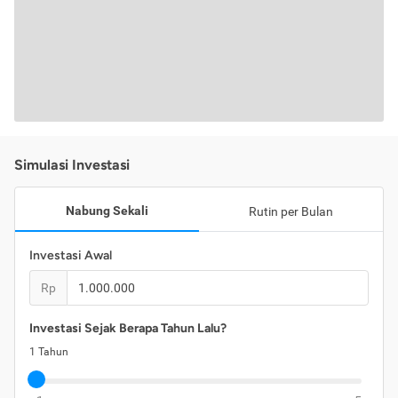
Simulasi Investasi
Nabung Sekali
Rutin per Bulan
Investasi Awal
Rp
Investasi Sejak Berapa Tahun Lalu?
1
Tahun