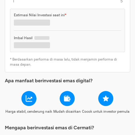
1
5
Estimasi Nilai Investasi saat ini
*
Imbal Hasil
* Berdasarkan performa di masa lalu, tidak menjamin performa di
masa depan.
Apa manfaat berinvestasi emas digital?
Harga stabil, cenderung naik
Mudah dicairkan
Cocok untuk investor pemula
Mengapa berinvestasi emas di Cermati?