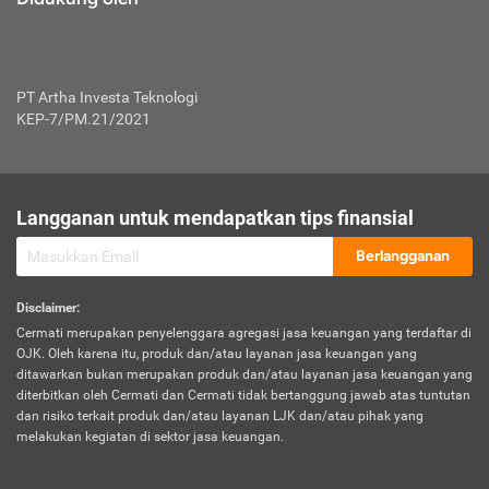
PT Artha Investa Teknologi
KEP-7/PM.21/2021
Langganan untuk mendapatkan tips finansial
Berlangganan
Disclaimer
:
Cermati merupakan penyelenggara agregasi jasa keuangan yang terdaftar di
OJK. Oleh karena itu, produk dan/atau layanan jasa keuangan yang
ditawarkan bukan merupakan produk dan/atau layanan jasa keuangan yang
diterbitkan oleh Cermati dan Cermati tidak bertanggung jawab atas tuntutan
dan risiko terkait produk dan/atau layanan LJK dan/atau pihak yang
melakukan kegiatan di sektor jasa keuangan.