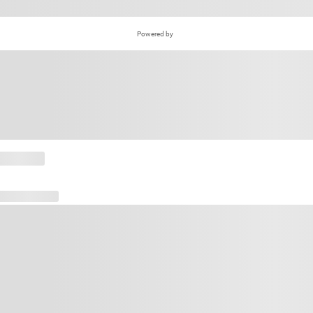
Powered by