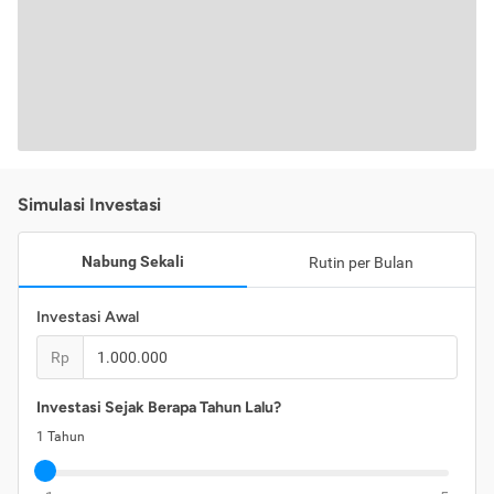
Simulasi Investasi
Nabung Sekali
Rutin per Bulan
Investasi Awal
Rp
Investasi Sejak Berapa Tahun Lalu?
1
Tahun