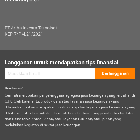
PT Artha Investa Teknologi
KEP-7/PM.21/2021
Langganan untuk mendapatkan tips finansial
Berlangganan
Disclaimer
:
Cermati merupakan penyelenggara agregasi jasa keuangan yang terdaftar di
OJK. Oleh karena itu, produk dan/atau layanan jasa keuangan yang
ditawarkan bukan merupakan produk dan/atau layanan jasa keuangan yang
diterbitkan oleh Cermati dan Cermati tidak bertanggung jawab atas tuntutan
dan risiko terkait produk dan/atau layanan LJK dan/atau pihak yang
melakukan kegiatan di sektor jasa keuangan.