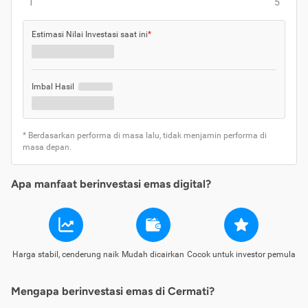
1
5
Estimasi Nilai Investasi saat ini
*
Imbal Hasil
* Berdasarkan performa di masa lalu, tidak menjamin performa di
masa depan.
Apa manfaat berinvestasi emas digital?
Harga stabil, cenderung naik
Mudah dicairkan
Cocok untuk investor pemula
Mengapa berinvestasi emas di Cermati?