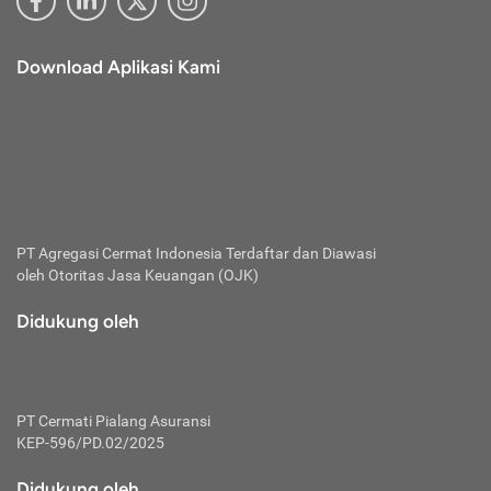
Download Aplikasi Kami
PT Agregasi Cermat Indonesia
Terdaftar dan Diawasi
oleh Otoritas Jasa Keuangan (OJK)
Didukung oleh
PT Cermati Pialang Asuransi
KEP-596/PD.02/2025
Didukung oleh