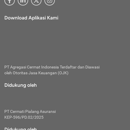
Download Aplikasi Kami
PT Agregasi Cermat Indonesia
Terdaftar dan Diawasi
oleh Otoritas Jasa Keuangan (OJK)
Didukung oleh
PT Cermati Pialang Asuransi
KEP-596/PD.02/2025
Didukung oleh