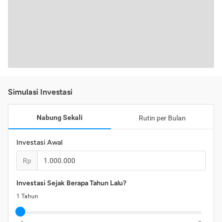
Simulasi Investasi
Nabung Sekali
Rutin per Bulan
Investasi Awal
Rp
Investasi Sejak Berapa Tahun Lalu?
1
Tahun