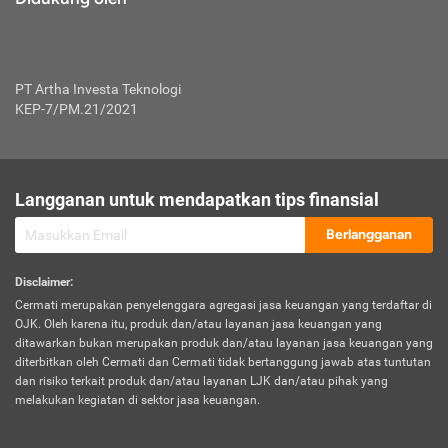
PT Artha Investa Teknologi
KEP-7/PM.21/2021
Langganan untuk mendapatkan tips finansial
Berlangganan
Disclaimer
:
Cermati merupakan penyelenggara agregasi jasa keuangan yang terdaftar di
OJK. Oleh karena itu, produk dan/atau layanan jasa keuangan yang
ditawarkan bukan merupakan produk dan/atau layanan jasa keuangan yang
diterbitkan oleh Cermati dan Cermati tidak bertanggung jawab atas tuntutan
dan risiko terkait produk dan/atau layanan LJK dan/atau pihak yang
melakukan kegiatan di sektor jasa keuangan.