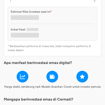
1
5
Estimasi Nilai Investasi saat ini
*
Imbal Hasil
* Berdasarkan performa di masa lalu, tidak menjamin performa di
masa depan.
Apa manfaat berinvestasi emas digital?
Harga stabil, cenderung naik
Mudah dicairkan
Cocok untuk investor pemula
Mengapa berinvestasi emas di Cermati?