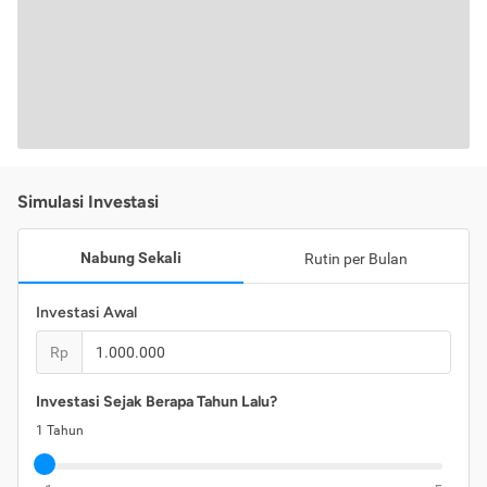
Simulasi Investasi
Nabung Sekali
Rutin per Bulan
Investasi Awal
Rp
Investasi Sejak Berapa Tahun Lalu?
1
Tahun