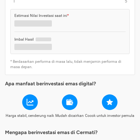
1
5
Estimasi Nilai Investasi saat ini
*
Imbal Hasil
* Berdasarkan performa di masa lalu, tidak menjamin performa di
masa depan.
Apa manfaat berinvestasi emas digital?
Harga stabil, cenderung naik
Mudah dicairkan
Cocok untuk investor pemula
Mengapa berinvestasi emas di Cermati?