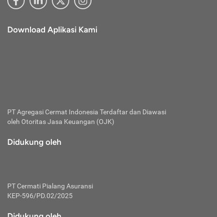
Download Aplikasi Kami
PT Agregasi Cermat Indonesia
Terdaftar dan Diawasi
oleh Otoritas Jasa Keuangan (OJK)
Didukung oleh
PT Cermati Pialang Asuransi
KEP-596/PD.02/2025
Didukung oleh