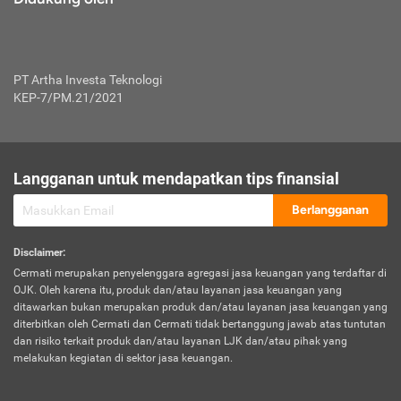
PT Artha Investa Teknologi
KEP-7/PM.21/2021
Langganan untuk mendapatkan tips finansial
Berlangganan
Disclaimer
:
Cermati merupakan penyelenggara agregasi jasa keuangan yang terdaftar di
OJK. Oleh karena itu, produk dan/atau layanan jasa keuangan yang
ditawarkan bukan merupakan produk dan/atau layanan jasa keuangan yang
diterbitkan oleh Cermati dan Cermati tidak bertanggung jawab atas tuntutan
dan risiko terkait produk dan/atau layanan LJK dan/atau pihak yang
melakukan kegiatan di sektor jasa keuangan.