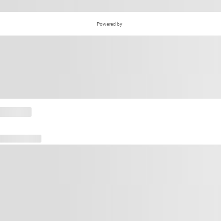
Powered by