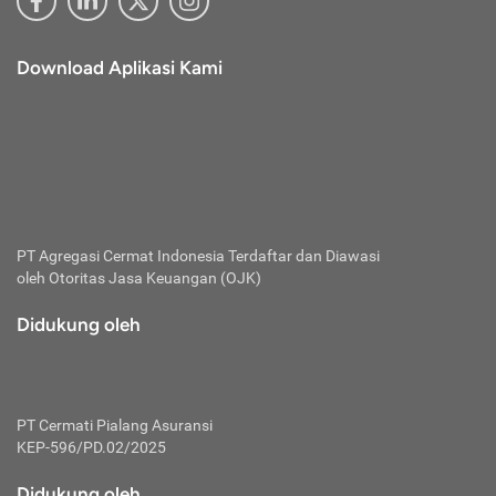
Download Aplikasi Kami
PT Agregasi Cermat Indonesia
Terdaftar dan Diawasi
oleh Otoritas Jasa Keuangan (OJK)
Didukung oleh
PT Cermati Pialang Asuransi
KEP-596/PD.02/2025
Didukung oleh