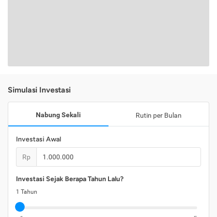
Simulasi Investasi
Nabung Sekali
Rutin per Bulan
Investasi Awal
Rp
Investasi Sejak Berapa Tahun Lalu?
1
Tahun