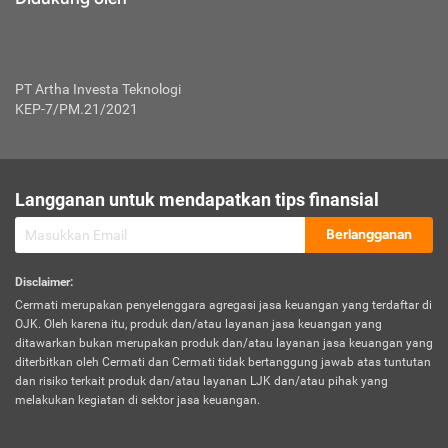
PT Artha Investa Teknologi
KEP-7/PM.21/2021
Langganan untuk mendapatkan tips finansial
Berlangganan
Disclaimer
:
Cermati merupakan penyelenggara agregasi jasa keuangan yang terdaftar di
OJK. Oleh karena itu, produk dan/atau layanan jasa keuangan yang
ditawarkan bukan merupakan produk dan/atau layanan jasa keuangan yang
diterbitkan oleh Cermati dan Cermati tidak bertanggung jawab atas tuntutan
dan risiko terkait produk dan/atau layanan LJK dan/atau pihak yang
melakukan kegiatan di sektor jasa keuangan.