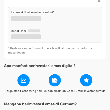
1
5
Estimasi Nilai Investasi saat ini
*
Imbal Hasil
* Berdasarkan performa di masa lalu, tidak menjamin performa di
masa depan.
Apa manfaat berinvestasi emas digital?
Harga stabil, cenderung naik
Mudah dicairkan
Cocok untuk investor pemula
Mengapa berinvestasi emas di Cermati?