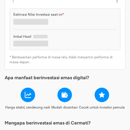
1
5
Estimasi Nilai Investasi saat ini
*
Imbal Hasil
* Berdasarkan performa di masa lalu, tidak menjamin performa di
masa depan.
Apa manfaat berinvestasi emas digital?
Harga stabil, cenderung naik
Mudah dicairkan
Cocok untuk investor pemula
Mengapa berinvestasi emas di Cermati?