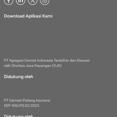
Download Aplikasi Kami
PT Agregasi Cermat Indonesia
Terdaftar dan Diawasi
oleh Otoritas Jasa Keuangan (OJK)
Didukung oleh
PT Cermati Pialang Asuransi
KEP-596/PD.02/2025
Didukung oleh