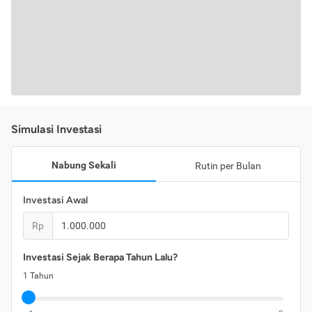
Simulasi Investasi
Nabung Sekali
Rutin per Bulan
Investasi Awal
Rp
Investasi Sejak Berapa Tahun Lalu?
1
Tahun