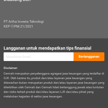
PT Artha Investa Teknologi
KEP-7/PM.21/2021
Langganan untuk mendapatkan tips finansial
Berlangganan
Disclaimer
:
Cermati merupakan penyelenggara agregasi jasa keuangan yang terdaftar di
OJK. Oleh karena itu, produk dan/atau layanan jasa keuangan yang
ditawarkan bukan merupakan produk dan/atau layanan jasa keuangan yang
diterbitkan oleh Cermati dan Cermati tidak bertanggung jawab atas tuntutan
dan risiko terkait produk dan/atau layanan LJK dan/atau pihak yang
melakukan kegiatan di sektor jasa keuangan.