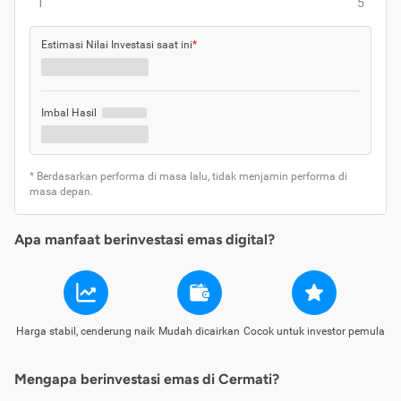
1
5
Estimasi Nilai Investasi saat ini
*
Imbal Hasil
* Berdasarkan performa di masa lalu, tidak menjamin performa di
masa depan.
Apa manfaat berinvestasi emas digital?
Harga stabil, cenderung naik
Mudah dicairkan
Cocok untuk investor pemula
Mengapa berinvestasi emas di Cermati?