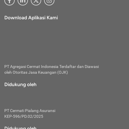
Download Aplikasi Kami
PT Agregasi Cermat Indonesia
Terdaftar dan Diawasi
oleh Otoritas Jasa Keuangan (OJK)
Didukung oleh
PT Cermati Pialang Asuransi
KEP-596/PD.02/2025
Didukung oleh