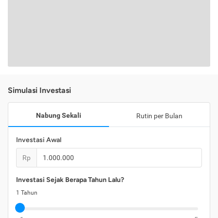
Simulasi Investasi
Nabung Sekali
Rutin per Bulan
Investasi Awal
Rp
Investasi Sejak Berapa Tahun Lalu?
1
Tahun