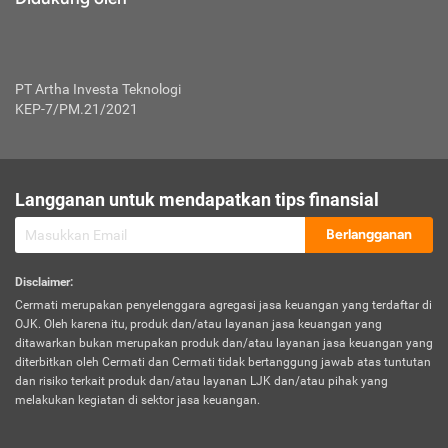
PT Artha Investa Teknologi
KEP-7/PM.21/2021
Langganan untuk mendapatkan tips finansial
Berlangganan
Disclaimer
:
Cermati merupakan penyelenggara agregasi jasa keuangan yang terdaftar di
OJK. Oleh karena itu, produk dan/atau layanan jasa keuangan yang
ditawarkan bukan merupakan produk dan/atau layanan jasa keuangan yang
diterbitkan oleh Cermati dan Cermati tidak bertanggung jawab atas tuntutan
dan risiko terkait produk dan/atau layanan LJK dan/atau pihak yang
melakukan kegiatan di sektor jasa keuangan.