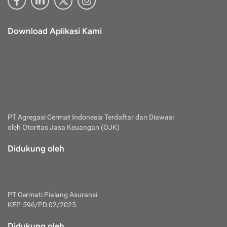
Download Aplikasi Kami
PT Agregasi Cermat Indonesia
Terdaftar dan Diawasi
oleh Otoritas Jasa Keuangan (OJK)
Didukung oleh
PT Cermati Pialang Asuransi
KEP-596/PD.02/2025
Didukung oleh