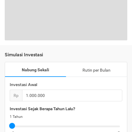
Simulasi Investasi
Nabung Sekali
Rutin per Bulan
Investasi Awal
Rp
Investasi Sejak Berapa Tahun Lalu?
1
Tahun