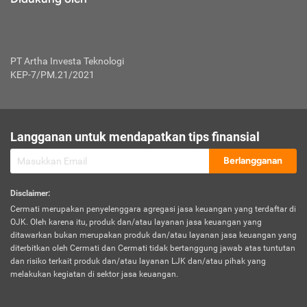
PT Artha Investa Teknologi
KEP-7/PM.21/2021
Langganan untuk mendapatkan tips finansial
Berlangganan
Disclaimer
:
Cermati merupakan penyelenggara agregasi jasa keuangan yang terdaftar di
OJK. Oleh karena itu, produk dan/atau layanan jasa keuangan yang
ditawarkan bukan merupakan produk dan/atau layanan jasa keuangan yang
diterbitkan oleh Cermati dan Cermati tidak bertanggung jawab atas tuntutan
dan risiko terkait produk dan/atau layanan LJK dan/atau pihak yang
melakukan kegiatan di sektor jasa keuangan.