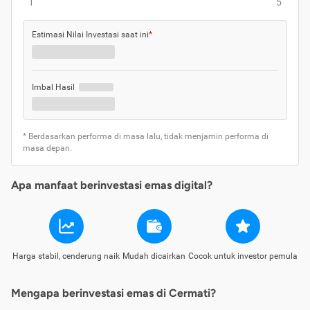
1
5
Estimasi Nilai Investasi saat ini
*
Imbal Hasil
* Berdasarkan performa di masa lalu, tidak menjamin performa di
masa depan.
Apa manfaat berinvestasi emas digital?
Harga stabil, cenderung naik
Mudah dicairkan
Cocok untuk investor pemula
Mengapa berinvestasi emas di Cermati?