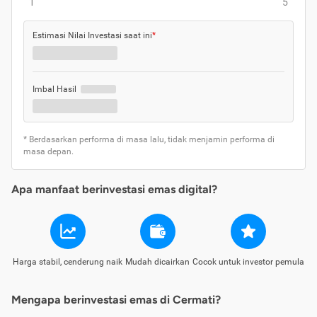
1
5
Estimasi Nilai Investasi saat ini
*
Imbal Hasil
* Berdasarkan performa di masa lalu, tidak menjamin performa di
masa depan.
Apa manfaat berinvestasi emas digital?
Harga stabil, cenderung naik
Mudah dicairkan
Cocok untuk investor pemula
Mengapa berinvestasi emas di Cermati?