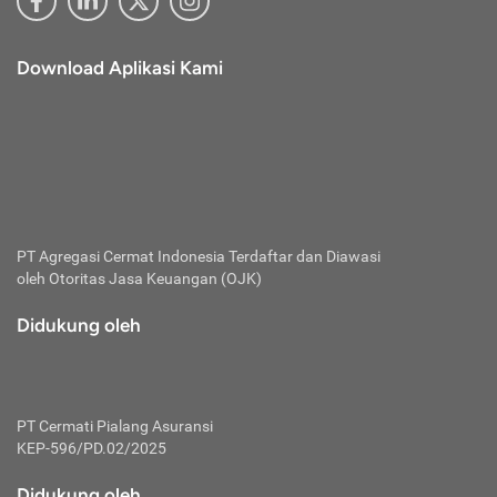
Download Aplikasi Kami
PT Agregasi Cermat Indonesia
Terdaftar dan Diawasi
oleh Otoritas Jasa Keuangan (OJK)
Didukung oleh
PT Cermati Pialang Asuransi
KEP-596/PD.02/2025
Didukung oleh