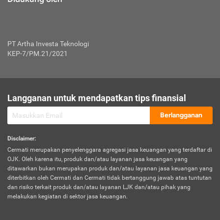
PT Artha Investa Teknologi
KEP-7/PM.21/2021
Langganan untuk mendapatkan tips finansial
Berlangganan
Disclaimer
:
Cermati merupakan penyelenggara agregasi jasa keuangan yang terdaftar di
OJK. Oleh karena itu, produk dan/atau layanan jasa keuangan yang
ditawarkan bukan merupakan produk dan/atau layanan jasa keuangan yang
diterbitkan oleh Cermati dan Cermati tidak bertanggung jawab atas tuntutan
dan risiko terkait produk dan/atau layanan LJK dan/atau pihak yang
melakukan kegiatan di sektor jasa keuangan.