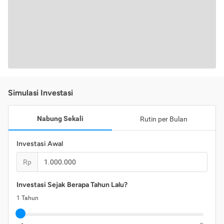
Simulasi Investasi
Nabung Sekali
Rutin per Bulan
Investasi Awal
Rp
Investasi Sejak Berapa Tahun Lalu?
1
Tahun