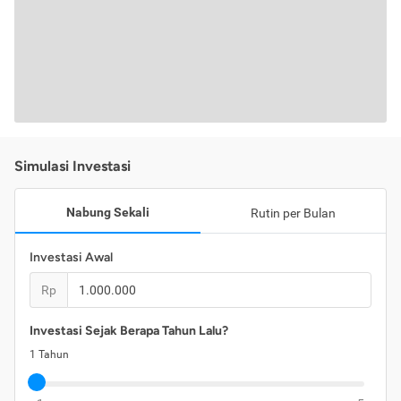
Simulasi Investasi
Nabung Sekali
Rutin per Bulan
Investasi Awal
Rp
Investasi Sejak Berapa Tahun Lalu?
1
Tahun