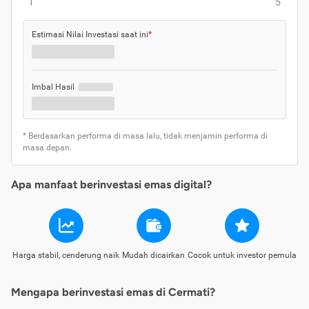
1
5
Estimasi Nilai Investasi saat ini
*
Imbal Hasil
* Berdasarkan performa di masa lalu, tidak menjamin performa di
masa depan.
Apa manfaat berinvestasi emas digital?
Harga stabil, cenderung naik
Mudah dicairkan
Cocok untuk investor pemula
Mengapa berinvestasi emas di Cermati?