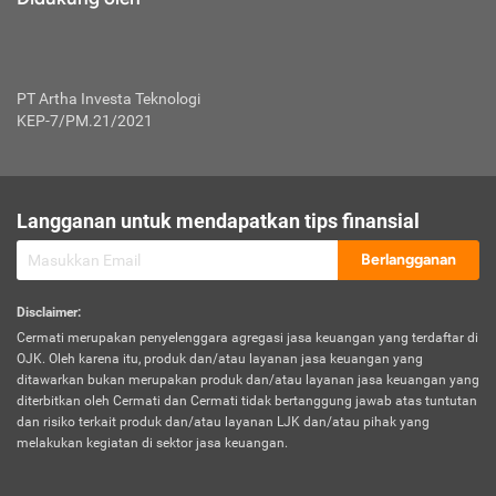
PT Artha Investa Teknologi
KEP-7/PM.21/2021
Langganan untuk mendapatkan tips finansial
Berlangganan
Disclaimer
:
Cermati merupakan penyelenggara agregasi jasa keuangan yang terdaftar di
OJK. Oleh karena itu, produk dan/atau layanan jasa keuangan yang
ditawarkan bukan merupakan produk dan/atau layanan jasa keuangan yang
diterbitkan oleh Cermati dan Cermati tidak bertanggung jawab atas tuntutan
dan risiko terkait produk dan/atau layanan LJK dan/atau pihak yang
melakukan kegiatan di sektor jasa keuangan.