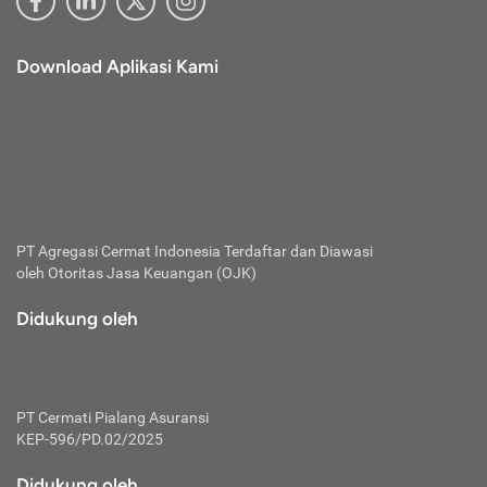
Download Aplikasi Kami
PT Agregasi Cermat Indonesia
Terdaftar dan Diawasi
oleh Otoritas Jasa Keuangan (OJK)
Didukung oleh
PT Cermati Pialang Asuransi
KEP-596/PD.02/2025
Didukung oleh