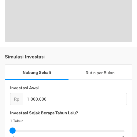
Simulasi Investasi
Nabung Sekali
Rutin per Bulan
Investasi Awal
Rp
Investasi Sejak Berapa Tahun Lalu?
1
Tahun