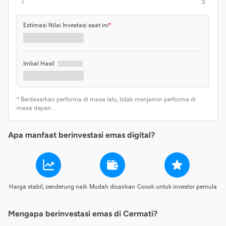
1
5
Estimasi Nilai Investasi saat ini
*
Imbal Hasil
* Berdasarkan performa di masa lalu, tidak menjamin performa di
masa depan.
Apa manfaat berinvestasi emas digital?
Harga stabil, cenderung naik
Mudah dicairkan
Cocok untuk investor pemula
Mengapa berinvestasi emas di Cermati?