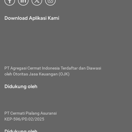
Download Aplikasi Kami
PT Agregasi Cermat Indonesia
Terdaftar dan Diawasi
oleh Otoritas Jasa Keuangan (OJK)
Didukung oleh
PT Cermati Pialang Asuransi
KEP-596/PD.02/2025
Didukung oleh