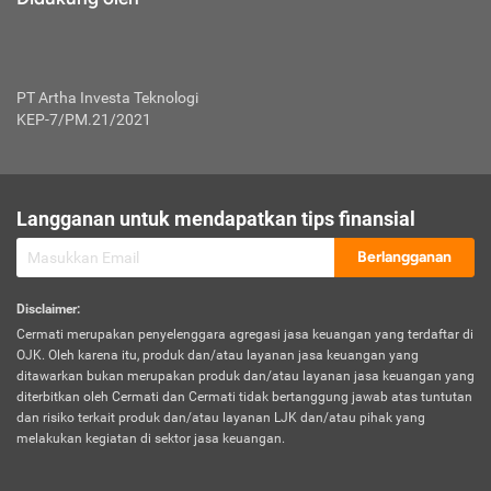
PT Artha Investa Teknologi
KEP-7/PM.21/2021
Langganan untuk mendapatkan tips finansial
Berlangganan
Disclaimer
:
Cermati merupakan penyelenggara agregasi jasa keuangan yang terdaftar di
OJK. Oleh karena itu, produk dan/atau layanan jasa keuangan yang
ditawarkan bukan merupakan produk dan/atau layanan jasa keuangan yang
diterbitkan oleh Cermati dan Cermati tidak bertanggung jawab atas tuntutan
dan risiko terkait produk dan/atau layanan LJK dan/atau pihak yang
melakukan kegiatan di sektor jasa keuangan.