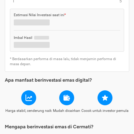
1
5
Estimasi Nilai Investasi saat ini
*
Imbal Hasil
* Berdasarkan performa di masa lalu, tidak menjamin performa di
masa depan.
Apa manfaat berinvestasi emas digital?
Harga stabil, cenderung naik
Mudah dicairkan
Cocok untuk investor pemula
Mengapa berinvestasi emas di Cermati?