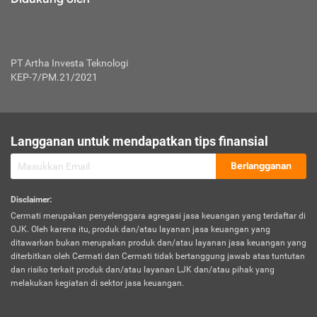
PT Artha Investa Teknologi
KEP-7/PM.21/2021
Langganan untuk mendapatkan tips finansial
Berlangganan
Disclaimer
:
Cermati merupakan penyelenggara agregasi jasa keuangan yang terdaftar di
OJK. Oleh karena itu, produk dan/atau layanan jasa keuangan yang
ditawarkan bukan merupakan produk dan/atau layanan jasa keuangan yang
diterbitkan oleh Cermati dan Cermati tidak bertanggung jawab atas tuntutan
dan risiko terkait produk dan/atau layanan LJK dan/atau pihak yang
melakukan kegiatan di sektor jasa keuangan.