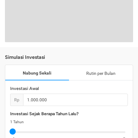
Simulasi Investasi
Nabung Sekali
Rutin per Bulan
Investasi Awal
Rp
Investasi Sejak Berapa Tahun Lalu?
1
Tahun