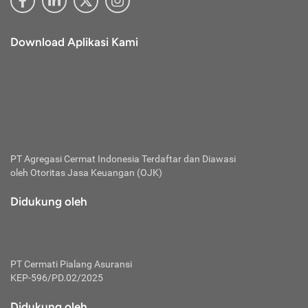
Download Aplikasi Kami
PT Agregasi Cermat Indonesia
Terdaftar dan Diawasi
oleh Otoritas Jasa Keuangan (OJK)
Didukung oleh
PT Cermati Pialang Asuransi
KEP-596/PD.02/2025
Didukung oleh