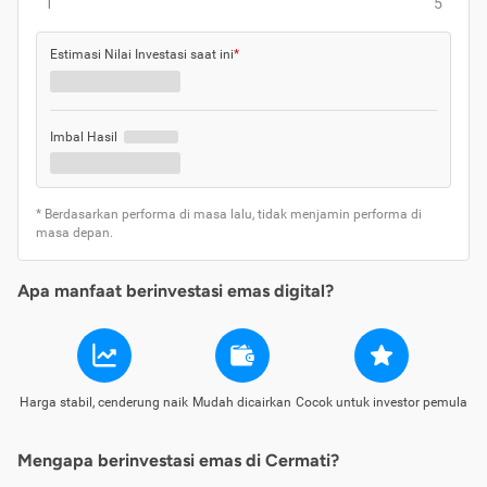
1
5
Estimasi Nilai Investasi saat ini
*
Imbal Hasil
* Berdasarkan performa di masa lalu, tidak menjamin performa di
masa depan.
Apa manfaat berinvestasi emas digital?
Harga stabil, cenderung naik
Mudah dicairkan
Cocok untuk investor pemula
Mengapa berinvestasi emas di Cermati?