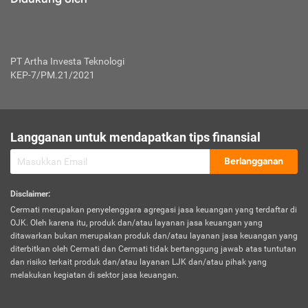
PT Artha Investa Teknologi
KEP-7/PM.21/2021
Langganan untuk mendapatkan tips finansial
Berlangganan
Disclaimer
:
Cermati merupakan penyelenggara agregasi jasa keuangan yang terdaftar di
OJK. Oleh karena itu, produk dan/atau layanan jasa keuangan yang
ditawarkan bukan merupakan produk dan/atau layanan jasa keuangan yang
diterbitkan oleh Cermati dan Cermati tidak bertanggung jawab atas tuntutan
dan risiko terkait produk dan/atau layanan LJK dan/atau pihak yang
melakukan kegiatan di sektor jasa keuangan.