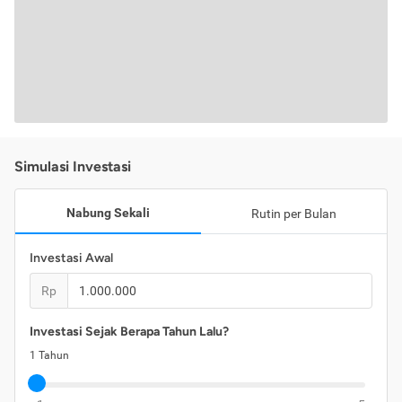
Simulasi Investasi
Nabung Sekali
Rutin per Bulan
Investasi Awal
Rp
Investasi Sejak Berapa Tahun Lalu?
1
Tahun