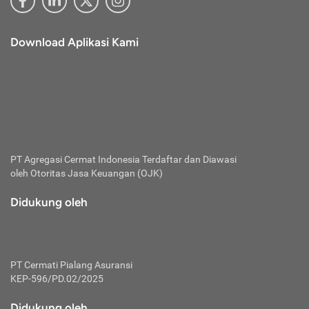
Download Aplikasi Kami
PT Agregasi Cermat Indonesia
Terdaftar dan Diawasi
oleh Otoritas Jasa Keuangan (OJK)
Didukung oleh
PT Cermati Pialang Asuransi
KEP-596/PD.02/2025
Didukung oleh