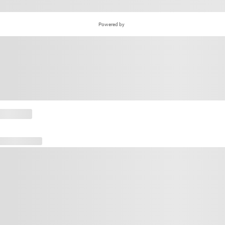
Powered by