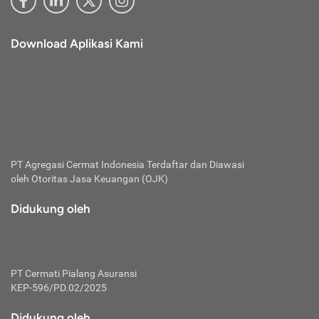
Download Aplikasi Kami
PT Agregasi Cermat Indonesia
Terdaftar dan Diawasi
oleh Otoritas Jasa Keuangan (OJK)
Didukung oleh
PT Cermati Pialang Asuransi
KEP-596/PD.02/2025
Didukung oleh