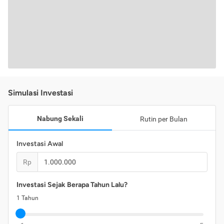
Simulasi Investasi
Nabung Sekali
Rutin per Bulan
Investasi Awal
Rp
Investasi Sejak Berapa Tahun Lalu?
1
Tahun