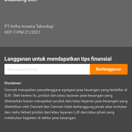
PT Artha Investa Teknologi
KEP-7/PM.21/2021
Langganan untuk mendapatkan tips finansial
Berlangganan
Disclaimer
:
Cermati merupakan penyelenggara agregasi jasa keuangan yang terdaftar di
OJK. Oleh karena itu, produk dan/atau layanan jasa keuangan yang
ditawarkan bukan merupakan produk dan/atau layanan jasa keuangan yang
diterbitkan oleh Cermati dan Cermati tidak bertanggung jawab atas tuntutan
dan risiko terkait produk dan/atau layanan LJK dan/atau pihak yang
melakukan kegiatan di sektor jasa keuangan.