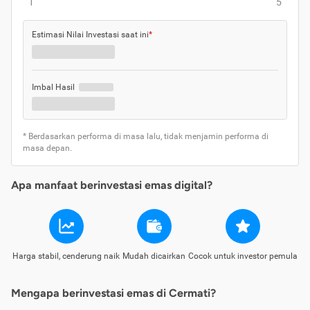
1
5
Estimasi Nilai Investasi saat ini
*
Imbal Hasil
* Berdasarkan performa di masa lalu, tidak menjamin performa di
masa depan.
Apa manfaat berinvestasi emas digital?
Harga stabil, cenderung naik
Mudah dicairkan
Cocok untuk investor pemula
Mengapa berinvestasi emas di Cermati?