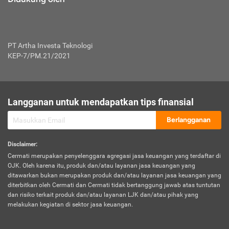
PT Artha Investa Teknologi
KEP-7/PM.21/2021
Langganan untuk mendapatkan tips finansial
Berlangganan
Disclaimer
:
Cermati merupakan penyelenggara agregasi jasa keuangan yang terdaftar di
OJK. Oleh karena itu, produk dan/atau layanan jasa keuangan yang
ditawarkan bukan merupakan produk dan/atau layanan jasa keuangan yang
diterbitkan oleh Cermati dan Cermati tidak bertanggung jawab atas tuntutan
dan risiko terkait produk dan/atau layanan LJK dan/atau pihak yang
melakukan kegiatan di sektor jasa keuangan.