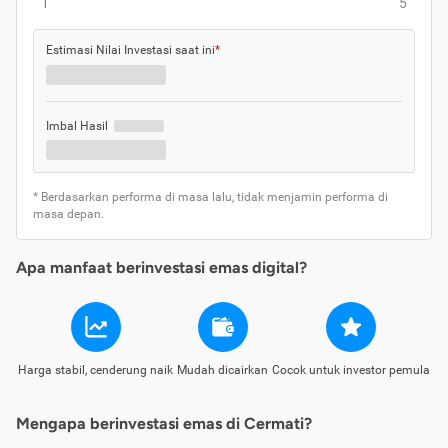
1
5
Estimasi Nilai Investasi saat ini
*
Imbal Hasil
* Berdasarkan performa di masa lalu, tidak menjamin performa di
masa depan.
Apa manfaat berinvestasi emas digital?
Harga stabil, cenderung naik
Mudah dicairkan
Cocok untuk investor pemula
Mengapa berinvestasi emas di Cermati?