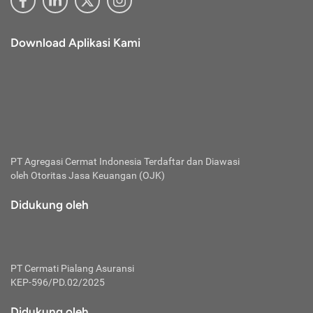
Download Aplikasi Kami
PT Agregasi Cermat Indonesia
Terdaftar dan Diawasi
oleh Otoritas Jasa Keuangan (OJK)
Didukung oleh
PT Cermati Pialang Asuransi
KEP-596/PD.02/2025
Didukung oleh