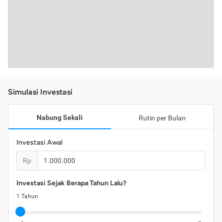
Simulasi Investasi
Nabung Sekali
Rutin per Bulan
Investasi Awal
Rp
Investasi Sejak Berapa Tahun Lalu?
1
Tahun