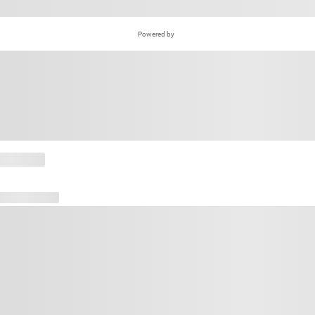
Powered by