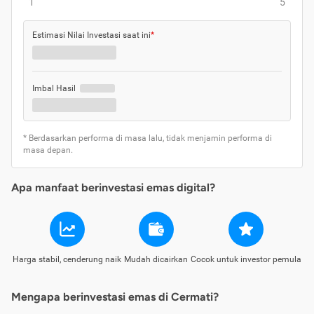
1
5
Estimasi Nilai Investasi saat ini
*
Imbal Hasil
* Berdasarkan performa di masa lalu, tidak menjamin performa di
masa depan.
Apa manfaat berinvestasi emas digital?
Harga stabil, cenderung naik
Mudah dicairkan
Cocok untuk investor pemula
Mengapa berinvestasi emas di Cermati?