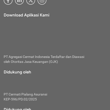
Download Aplikasi Kami
PT Agregasi Cermat Indonesia
Terdaftar dan Diawasi
oleh Otoritas Jasa Keuangan (OJK)
Didukung oleh
PT Cermati Pialang Asuransi
KEP-596/PD.02/2025
Didukung oleh