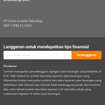
PT Artha Investa Teknologi
KEP-7/PM.21/2021
Langganan untuk mendapatkan tips finansial
Berlangganan
Disclaimer
:
Cermati merupakan penyelenggara agregasi jasa keuangan yang terdaftar di
OJK. Oleh karena itu, produk dan/atau layanan jasa keuangan yang
ditawarkan bukan merupakan produk dan/atau layanan jasa keuangan yang
diterbitkan oleh Cermati dan Cermati tidak bertanggung jawab atas tuntutan
dan risiko terkait produk dan/atau layanan LJK dan/atau pihak yang
melakukan kegiatan di sektor jasa keuangan.