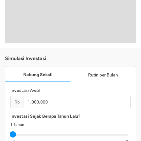
Simulasi Investasi
Nabung Sekali
Rutin per Bulan
Investasi Awal
Rp
Investasi Sejak Berapa Tahun Lalu?
1
Tahun