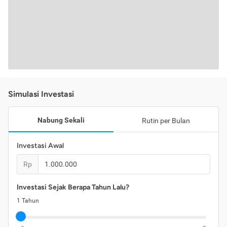
Simulasi Investasi
Nabung Sekali
Rutin per Bulan
Investasi Awal
Rp
Investasi Sejak Berapa Tahun Lalu?
1
Tahun