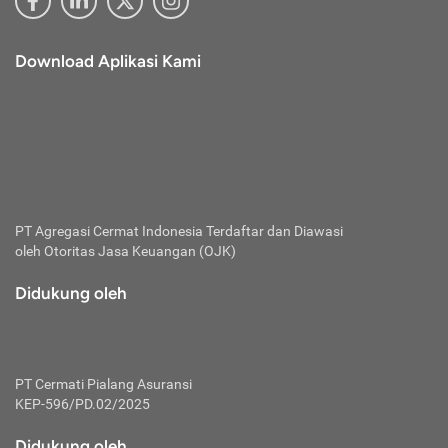
Download Aplikasi Kami
PT Agregasi Cermat Indonesia
Terdaftar dan Diawasi
oleh Otoritas Jasa Keuangan (OJK)
Didukung oleh
PT Cermati Pialang Asuransi
KEP-596/PD.02/2025
Didukung oleh