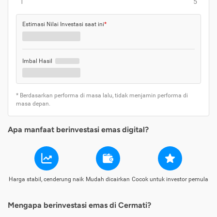
1
5
Estimasi Nilai Investasi saat ini
*
Imbal Hasil
* Berdasarkan performa di masa lalu, tidak menjamin performa di
masa depan.
Apa manfaat berinvestasi emas digital?
Harga stabil, cenderung naik
Mudah dicairkan
Cocok untuk investor pemula
Mengapa berinvestasi emas di Cermati?