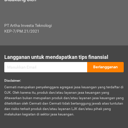
PT Artha Investa Teknologi
KEP-7/PM.21/2021
Langganan untuk mendapatkan tips finansial
Berlangganan
Disclaimer
:
Cermati merupakan penyelenggara agregasi jasa keuangan yang terdaftar di
OJK. Oleh karena itu, produk dan/atau layanan jasa keuangan yang
ditawarkan bukan merupakan produk dan/atau layanan jasa keuangan yang
diterbitkan oleh Cermati dan Cermati tidak bertanggung jawab atas tuntutan
dan risiko terkait produk dan/atau layanan LJK dan/atau pihak yang
melakukan kegiatan di sektor jasa keuangan.