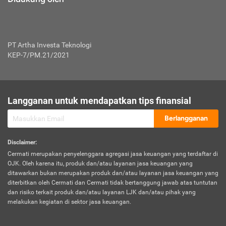
PT Artha Investa Teknologi
KEP-7/PM.21/2021
Langganan untuk mendapatkan tips finansial
Berlangganan
Disclaimer
:
Cermati merupakan penyelenggara agregasi jasa keuangan yang terdaftar di
OJK. Oleh karena itu, produk dan/atau layanan jasa keuangan yang
ditawarkan bukan merupakan produk dan/atau layanan jasa keuangan yang
diterbitkan oleh Cermati dan Cermati tidak bertanggung jawab atas tuntutan
dan risiko terkait produk dan/atau layanan LJK dan/atau pihak yang
melakukan kegiatan di sektor jasa keuangan.