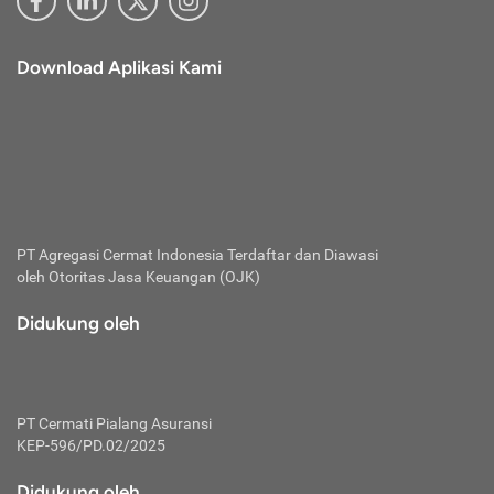
Download Aplikasi Kami
PT Agregasi Cermat Indonesia
Terdaftar dan Diawasi
oleh Otoritas Jasa Keuangan (OJK)
Didukung oleh
PT Cermati Pialang Asuransi
KEP-596/PD.02/2025
Didukung oleh