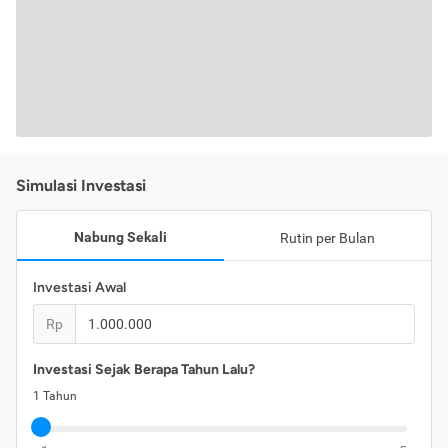
Simulasi Investasi
Nabung Sekali
Rutin per Bulan
Investasi Awal
Rp
Investasi Sejak Berapa Tahun Lalu?
1
Tahun