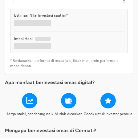
1
5
Estimasi Nilai Investasi saat ini
*
Imbal Hasil
* Berdasarkan performa di masa lalu, tidak menjamin performa di
masa depan.
Apa manfaat berinvestasi emas digital?
Harga stabil, cenderung naik
Mudah dicairkan
Cocok untuk investor pemula
Mengapa berinvestasi emas di Cermati?