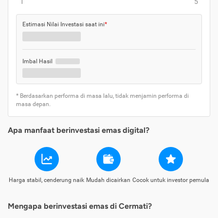
1
5
Estimasi Nilai Investasi saat ini
*
Imbal Hasil
* Berdasarkan performa di masa lalu, tidak menjamin performa di
masa depan.
Apa manfaat berinvestasi emas digital?
Harga stabil, cenderung naik
Mudah dicairkan
Cocok untuk investor pemula
Mengapa berinvestasi emas di Cermati?