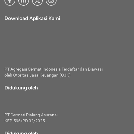
Download Aplikasi Kami
PT Agregasi Cermat Indonesia
Terdaftar dan Diawasi
oleh Otoritas Jasa Keuangan (OJK)
Didukung oleh
PT Cermati Pialang Asuransi
KEP-596/PD.02/2025
Didukung oleh