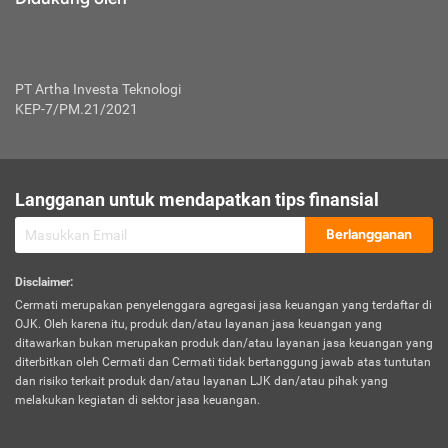
PT Artha Investa Teknologi
KEP-7/PM.21/2021
Langganan untuk mendapatkan tips finansial
Berlangganan
Disclaimer
:
Cermati merupakan penyelenggara agregasi jasa keuangan yang terdaftar di
OJK. Oleh karena itu, produk dan/atau layanan jasa keuangan yang
ditawarkan bukan merupakan produk dan/atau layanan jasa keuangan yang
diterbitkan oleh Cermati dan Cermati tidak bertanggung jawab atas tuntutan
dan risiko terkait produk dan/atau layanan LJK dan/atau pihak yang
melakukan kegiatan di sektor jasa keuangan.