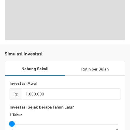
Simulasi Investasi
Nabung Sekali
Rutin per Bulan
Investasi Awal
Rp
Investasi Sejak Berapa Tahun Lalu?
1
Tahun