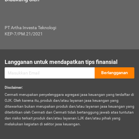
PT Artha Investa Teknologi
KEP-7/PM.21/2021
Langganan untuk mendapatkan tips finansial
Berlangganan
Disclaimer
:
Cermati merupakan penyelenggara agregasi jasa keuangan yang terdaftar di
OJK. Oleh karena itu, produk dan/atau layanan jasa keuangan yang
ditawarkan bukan merupakan produk dan/atau layanan jasa keuangan yang
diterbitkan oleh Cermati dan Cermati tidak bertanggung jawab atas tuntutan
dan risiko terkait produk dan/atau layanan LJK dan/atau pihak yang
melakukan kegiatan di sektor jasa keuangan.