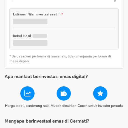
1
5
Estimasi Nilai Investasi saat ini
*
Imbal Hasil
* Berdasarkan performa di masa lalu, tidak menjamin performa di
masa depan.
Apa manfaat berinvestasi emas digital?
Harga stabil, cenderung naik
Mudah dicairkan
Cocok untuk investor pemula
Mengapa berinvestasi emas di Cermati?