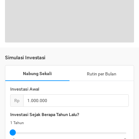
Simulasi Investasi
Nabung Sekali
Rutin per Bulan
Investasi Awal
Rp
Investasi Sejak Berapa Tahun Lalu?
1
Tahun