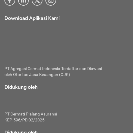
Download Aplikasi Kami
PT Agregasi Cermat Indonesia
Terdaftar dan Diawasi
oleh Otoritas Jasa Keuangan (OJK)
Didukung oleh
PT Cermati Pialang Asuransi
KEP-596/PD.02/2025
Didukung oleh