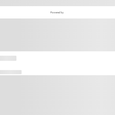
Powered by