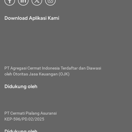
Download Aplikasi Kami
PT Agregasi Cermat Indonesia
Terdaftar dan Diawasi
oleh Otoritas Jasa Keuangan (OJK)
Didukung oleh
PT Cermati Pialang Asuransi
KEP-596/PD.02/2025
Didukung oleh