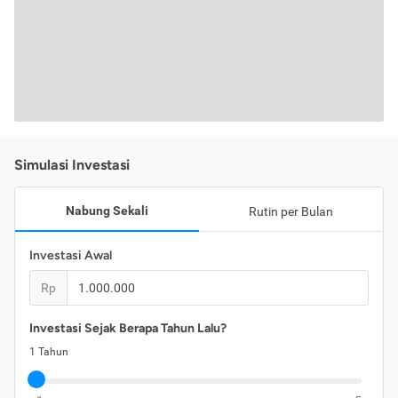
Simulasi Investasi
Nabung Sekali
Rutin per Bulan
Investasi Awal
Rp
Investasi Sejak Berapa Tahun Lalu?
1
Tahun