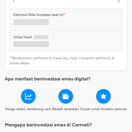
1
5
Estimasi Nilai Investasi saat ini
*
Imbal Hasil
* Berdasarkan performa di masa lalu, tidak menjamin performa di
masa depan.
Apa manfaat berinvestasi emas digital?
Harga stabil, cenderung naik
Mudah dicairkan
Cocok untuk investor pemula
Mengapa berinvestasi emas di Cermati?