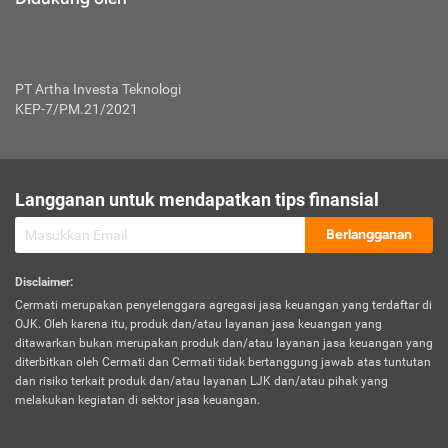
PT Artha Investa Teknologi
KEP-7/PM.21/2021
Langganan untuk mendapatkan tips finansial
Berlangganan
Disclaimer
:
Cermati merupakan penyelenggara agregasi jasa keuangan yang terdaftar di
OJK. Oleh karena itu, produk dan/atau layanan jasa keuangan yang
ditawarkan bukan merupakan produk dan/atau layanan jasa keuangan yang
diterbitkan oleh Cermati dan Cermati tidak bertanggung jawab atas tuntutan
dan risiko terkait produk dan/atau layanan LJK dan/atau pihak yang
melakukan kegiatan di sektor jasa keuangan.