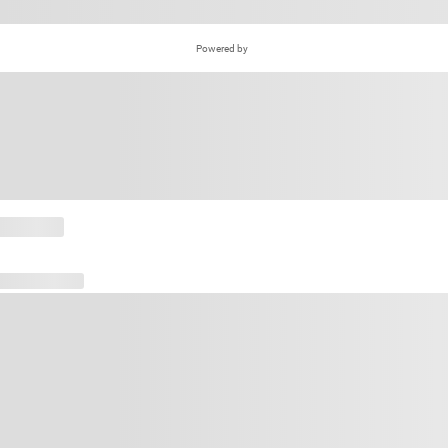
Powered by