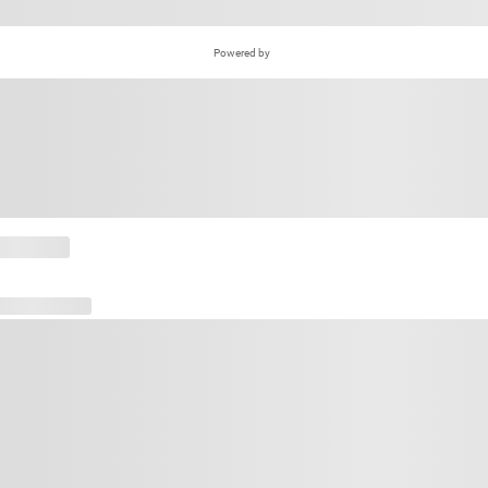
Powered by