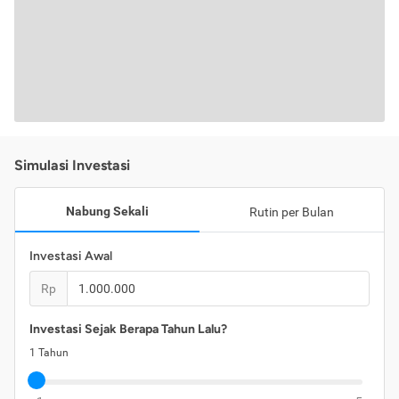
Simulasi Investasi
Nabung Sekali
Rutin per Bulan
Investasi Awal
Rp
Investasi Sejak Berapa Tahun Lalu?
1
Tahun