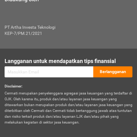
PT Artha Investa Teknologi
KEP-7/PM.21/2021
Langganan untuk mendapatkan tips finansial
Berlangganan
Disclaimer
:
Cermati merupakan penyelenggara agregasi jasa keuangan yang terdaftar di
OJK. Oleh karena itu, produk dan/atau layanan jasa keuangan yang
ditawarkan bukan merupakan produk dan/atau layanan jasa keuangan yang
diterbitkan oleh Cermati dan Cermati tidak bertanggung jawab atas tuntutan
dan risiko terkait produk dan/atau layanan LJK dan/atau pihak yang
melakukan kegiatan di sektor jasa keuangan.