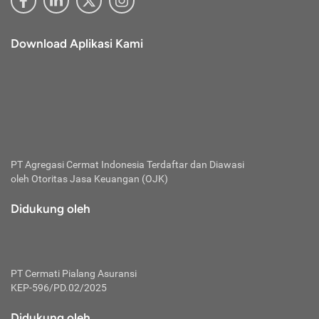
Download Aplikasi Kami
PT Agregasi Cermat Indonesia
Terdaftar dan Diawasi
oleh Otoritas Jasa Keuangan (OJK)
Didukung oleh
PT Cermati Pialang Asuransi
KEP-596/PD.02/2025
Didukung oleh