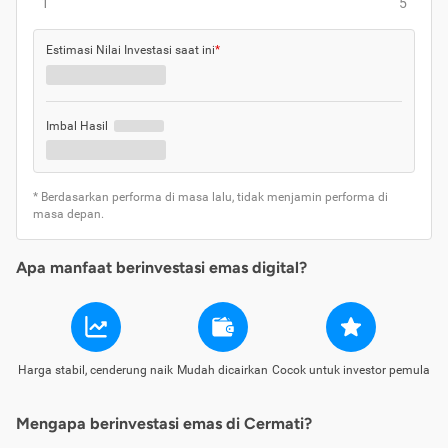
1
5
Estimasi Nilai Investasi saat ini
*
Imbal Hasil
* Berdasarkan performa di masa lalu, tidak menjamin performa di
masa depan.
Apa manfaat berinvestasi emas digital?
Harga stabil, cenderung naik
Mudah dicairkan
Cocok untuk investor pemula
Mengapa berinvestasi emas di Cermati?