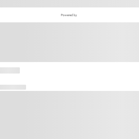
Powered by