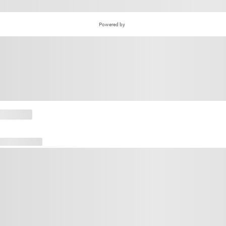
Powered by