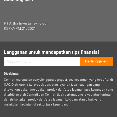
PT Artha Investa Teknologi
KEP-7/PM.21/2021
Langganan untuk mendapatkan tips finansial
Berlangganan
Disclaimer
:
Cermati merupakan penyelenggara agregasi jasa keuangan yang terdaftar di
OJK. Oleh karena itu, produk dan/atau layanan jasa keuangan yang
ditawarkan bukan merupakan produk dan/atau layanan jasa keuangan yang
diterbitkan oleh Cermati dan Cermati tidak bertanggung jawab atas tuntutan
dan risiko terkait produk dan/atau layanan LJK dan/atau pihak yang
melakukan kegiatan di sektor jasa keuangan.