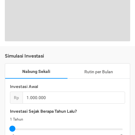
Simulasi Investasi
Nabung Sekali
Rutin per Bulan
Investasi Awal
Rp
Investasi Sejak Berapa Tahun Lalu?
1
Tahun