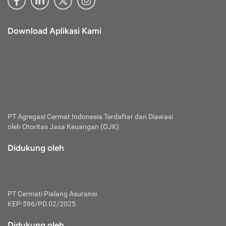
Download Aplikasi Kami
PT Agregasi Cermat Indonesia
Terdaftar dan Diawasi
oleh Otoritas Jasa Keuangan (OJK)
Didukung oleh
PT Cermati Pialang Asuransi
KEP-596/PD.02/2025
Didukung oleh