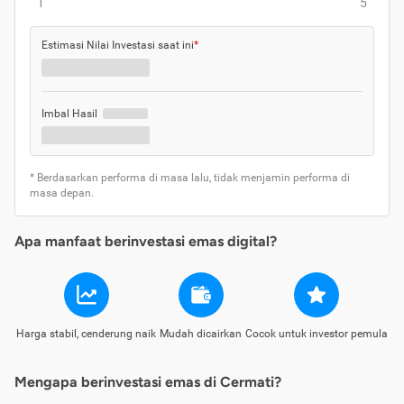
1
5
Estimasi Nilai Investasi saat ini
*
Imbal Hasil
* Berdasarkan performa di masa lalu, tidak menjamin performa di
masa depan.
Apa manfaat berinvestasi emas digital?
Harga stabil, cenderung naik
Mudah dicairkan
Cocok untuk investor pemula
Mengapa berinvestasi emas di Cermati?