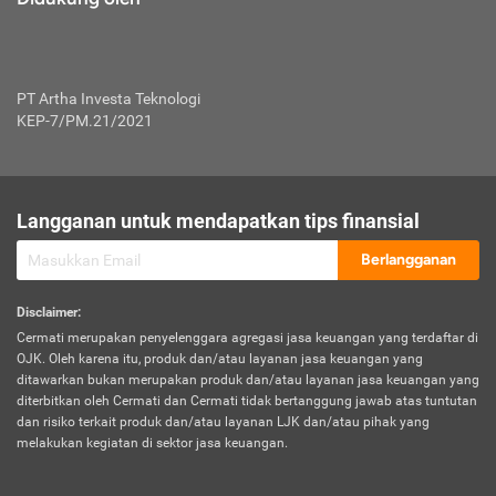
PT Artha Investa Teknologi
KEP-7/PM.21/2021
Langganan untuk mendapatkan tips finansial
Berlangganan
Disclaimer
:
Cermati merupakan penyelenggara agregasi jasa keuangan yang terdaftar di
OJK. Oleh karena itu, produk dan/atau layanan jasa keuangan yang
ditawarkan bukan merupakan produk dan/atau layanan jasa keuangan yang
diterbitkan oleh Cermati dan Cermati tidak bertanggung jawab atas tuntutan
dan risiko terkait produk dan/atau layanan LJK dan/atau pihak yang
melakukan kegiatan di sektor jasa keuangan.