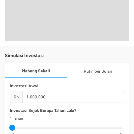
Simulasi Investasi
Nabung Sekali
Rutin per Bulan
Investasi Awal
Rp
Investasi Sejak Berapa Tahun Lalu?
1
Tahun