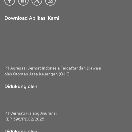
Download Aplikasi Kami
PT Agregasi Cermat Indonesia
Terdaftar dan Diawasi
oleh Otoritas Jasa Keuangan (OJK)
Didukung oleh
PT Cermati Pialang Asuransi
KEP-596/PD.02/2025
Didukung oleh