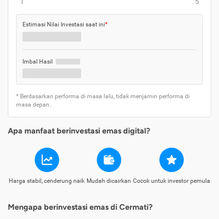
1
5
Estimasi Nilai Investasi saat ini
*
Imbal Hasil
* Berdasarkan performa di masa lalu, tidak menjamin performa di
masa depan.
Apa manfaat berinvestasi emas digital?
Harga stabil, cenderung naik
Mudah dicairkan
Cocok untuk investor pemula
Mengapa berinvestasi emas di Cermati?