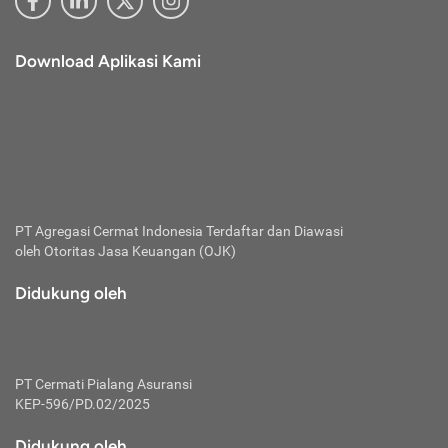
Download Aplikasi Kami
PT Agregasi Cermat Indonesia
Terdaftar dan Diawasi
oleh Otoritas Jasa Keuangan (OJK)
Didukung oleh
PT Cermati Pialang Asuransi
KEP-596/PD.02/2025
Didukung oleh