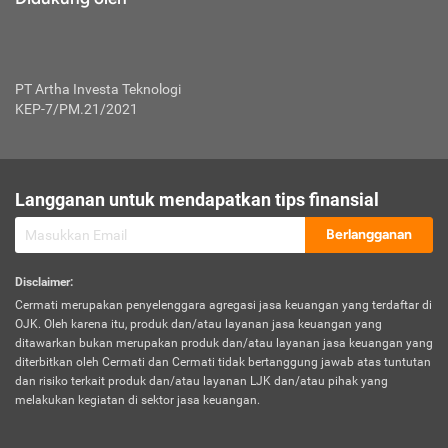
PT Artha Investa Teknologi
KEP-7/PM.21/2021
Langganan untuk mendapatkan tips finansial
Berlangganan
Disclaimer
:
Cermati merupakan penyelenggara agregasi jasa keuangan yang terdaftar di
OJK. Oleh karena itu, produk dan/atau layanan jasa keuangan yang
ditawarkan bukan merupakan produk dan/atau layanan jasa keuangan yang
diterbitkan oleh Cermati dan Cermati tidak bertanggung jawab atas tuntutan
dan risiko terkait produk dan/atau layanan LJK dan/atau pihak yang
melakukan kegiatan di sektor jasa keuangan.