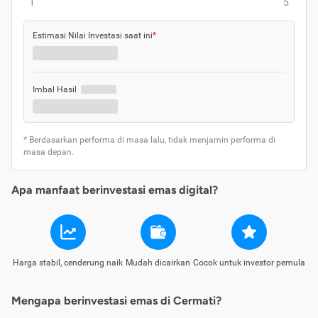
1
5
Estimasi Nilai Investasi saat ini
*
Imbal Hasil
* Berdasarkan performa di masa lalu, tidak menjamin performa di
masa depan.
Apa manfaat berinvestasi emas digital?
Harga stabil, cenderung naik
Mudah dicairkan
Cocok untuk investor pemula
Mengapa berinvestasi emas di Cermati?