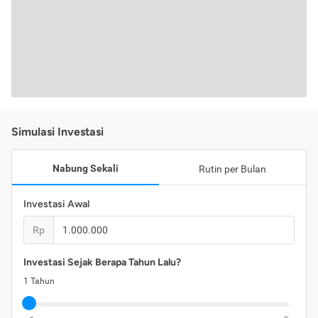
Simulasi Investasi
Nabung Sekali
Rutin per Bulan
Investasi Awal
Rp
Investasi Sejak Berapa Tahun Lalu?
1
Tahun