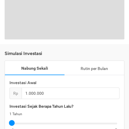
Simulasi Investasi
Nabung Sekali
Rutin per Bulan
Investasi Awal
Rp
Investasi Sejak Berapa Tahun Lalu?
1
Tahun