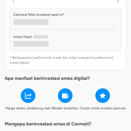
1
5
Estimasi Nilai Investasi saat ini
*
Imbal Hasil
* Berdasarkan performa di masa lalu, tidak menjamin performa di
masa depan.
Apa manfaat berinvestasi emas digital?
Harga stabil, cenderung naik
Mudah dicairkan
Cocok untuk investor pemula
Mengapa berinvestasi emas di Cermati?