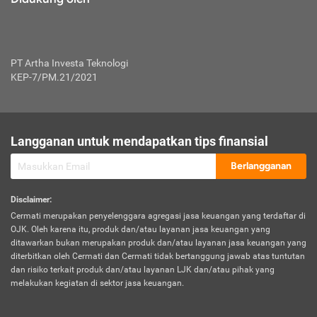
PT Artha Investa Teknologi
KEP-7/PM.21/2021
Langganan untuk mendapatkan tips finansial
Berlangganan
Disclaimer
:
Cermati merupakan penyelenggara agregasi jasa keuangan yang terdaftar di
OJK. Oleh karena itu, produk dan/atau layanan jasa keuangan yang
ditawarkan bukan merupakan produk dan/atau layanan jasa keuangan yang
diterbitkan oleh Cermati dan Cermati tidak bertanggung jawab atas tuntutan
dan risiko terkait produk dan/atau layanan LJK dan/atau pihak yang
melakukan kegiatan di sektor jasa keuangan.