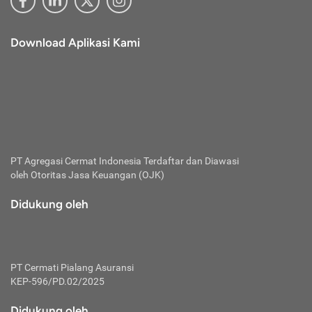
Download Aplikasi Kami
PT Agregasi Cermat Indonesia
Terdaftar dan Diawasi
oleh Otoritas Jasa Keuangan (OJK)
Didukung oleh
PT Cermati Pialang Asuransi
KEP-596/PD.02/2025
Didukung oleh