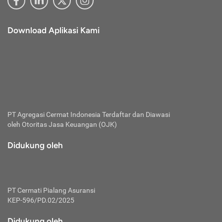
Download Aplikasi Kami
PT Agregasi Cermat Indonesia
Terdaftar dan Diawasi
oleh Otoritas Jasa Keuangan (OJK)
Didukung oleh
PT Cermati Pialang Asuransi
KEP-596/PD.02/2025
Didukung oleh