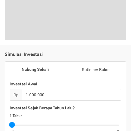
Simulasi Investasi
Nabung Sekali
Rutin per Bulan
Investasi Awal
Rp
Investasi Sejak Berapa Tahun Lalu?
1
Tahun