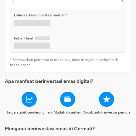
1
5
Estimasi Nilai Investasi saat ini
*
Imbal Hasil
* Berdasarkan performa di masa lalu, tidak menjamin performa di
masa depan.
Apa manfaat berinvestasi emas digital?
Harga stabil, cenderung naik
Mudah dicairkan
Cocok untuk investor pemula
Mengapa berinvestasi emas di Cermati?