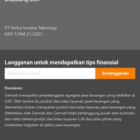
PT Artha Investa Teknologi
KEP-7/PM.21/2021
Langganan untuk mendapatkan tips finansial
Berlangganan
Disclaimer
:
Cermati merupakan penyelenggara agregasi jasa keuangan yang terdaftar di
OJK. Oleh karena itu, produk dan/atau layanan jasa keuangan yang
ditawarkan bukan merupakan produk dan/atau layanan jasa keuangan yang
diterbitkan oleh Cermati dan Cermati tidak bertanggung jawab atas tuntutan
dan risiko terkait produk dan/atau layanan LJK dan/atau pihak yang
melakukan kegiatan di sektor jasa keuangan.