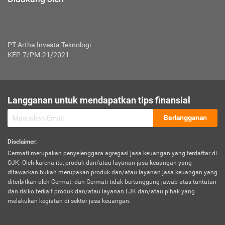
PT Artha Investa Teknologi
KEP-7/PM.21/2021
Langganan untuk mendapatkan tips finansial
Berlangganan
Disclaimer
:
Cermati merupakan penyelenggara agregasi jasa keuangan yang terdaftar di
OJK. Oleh karena itu, produk dan/atau layanan jasa keuangan yang
ditawarkan bukan merupakan produk dan/atau layanan jasa keuangan yang
diterbitkan oleh Cermati dan Cermati tidak bertanggung jawab atas tuntutan
dan risiko terkait produk dan/atau layanan LJK dan/atau pihak yang
melakukan kegiatan di sektor jasa keuangan.