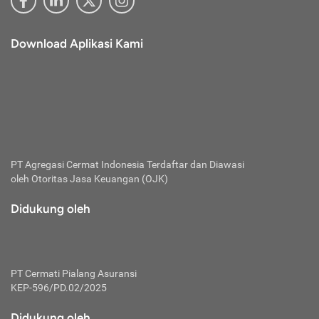
Download Aplikasi Kami
PT Agregasi Cermat Indonesia
Terdaftar dan Diawasi
oleh Otoritas Jasa Keuangan (OJK)
Didukung oleh
PT Cermati Pialang Asuransi
KEP-596/PD.02/2025
Didukung oleh