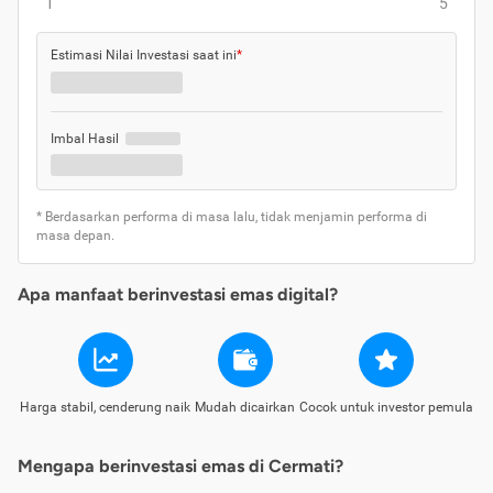
1
5
Estimasi Nilai Investasi saat ini
*
Imbal Hasil
* Berdasarkan performa di masa lalu, tidak menjamin performa di
masa depan.
Apa manfaat berinvestasi emas digital?
Harga stabil, cenderung naik
Mudah dicairkan
Cocok untuk investor pemula
Mengapa berinvestasi emas di Cermati?