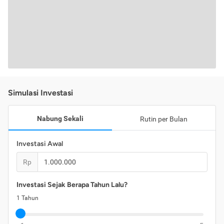
Simulasi Investasi
Nabung Sekali
Rutin per Bulan
Investasi Awal
Rp
Investasi Sejak Berapa Tahun Lalu?
1
Tahun