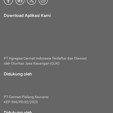
Download Aplikasi Kami
PT Agregasi Cermat Indonesia
Terdaftar dan Diawasi
oleh Otoritas Jasa Keuangan (OJK)
Didukung oleh
PT Cermati Pialang Asuransi
KEP-596/PD.02/2025
Didukung oleh