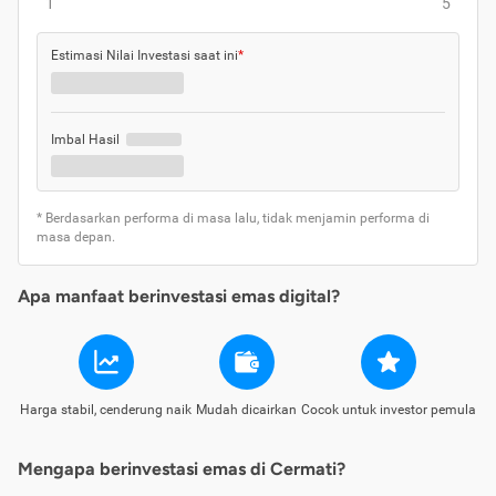
1
5
Estimasi Nilai Investasi saat ini
*
Imbal Hasil
* Berdasarkan performa di masa lalu, tidak menjamin performa di
masa depan.
Apa manfaat berinvestasi emas digital?
Harga stabil, cenderung naik
Mudah dicairkan
Cocok untuk investor pemula
Mengapa berinvestasi emas di Cermati?