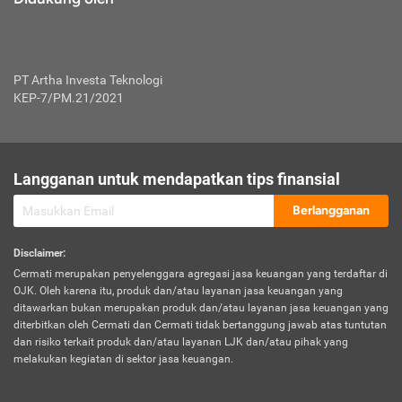
PT Artha Investa Teknologi
KEP-7/PM.21/2021
Langganan untuk mendapatkan tips finansial
Berlangganan
Disclaimer
:
Cermati merupakan penyelenggara agregasi jasa keuangan yang terdaftar di
OJK. Oleh karena itu, produk dan/atau layanan jasa keuangan yang
ditawarkan bukan merupakan produk dan/atau layanan jasa keuangan yang
diterbitkan oleh Cermati dan Cermati tidak bertanggung jawab atas tuntutan
dan risiko terkait produk dan/atau layanan LJK dan/atau pihak yang
melakukan kegiatan di sektor jasa keuangan.