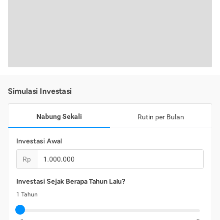
Simulasi Investasi
Nabung Sekali
Rutin per Bulan
Investasi Awal
Rp
Investasi Sejak Berapa Tahun Lalu?
1
Tahun