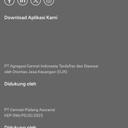
Download Aplikasi Kami
PT Agregasi Cermat Indonesia
Terdaftar dan Diawasi
oleh Otoritas Jasa Keuangan (OJK)
Didukung oleh
PT Cermati Pialang Asuransi
KEP-596/PD.02/2025
Didukung oleh