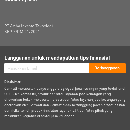
PT Artha Investa Teknologi
KEP-7/PM.21/2021
Langganan untuk mendapatkan tips finansial
Berlangganan
Disclaimer
:
Cermati merupakan penyelenggara agregasi jasa keuangan yang terdaftar di
OJK. Oleh karena itu, produk dan/atau layanan jasa keuangan yang
ditawarkan bukan merupakan produk dan/atau layanan jasa keuangan yang
diterbitkan oleh Cermati dan Cermati tidak bertanggung jawab atas tuntutan
dan risiko terkait produk dan/atau layanan LJK dan/atau pihak yang
melakukan kegiatan di sektor jasa keuangan.