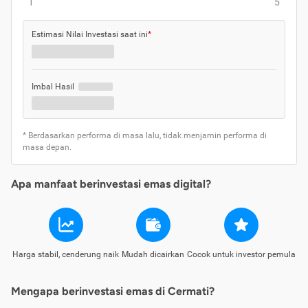
1
5
Estimasi Nilai Investasi saat ini
*
Imbal Hasil
* Berdasarkan performa di masa lalu, tidak menjamin performa di
masa depan.
Apa manfaat berinvestasi emas digital?
Harga stabil, cenderung naik
Mudah dicairkan
Cocok untuk investor pemula
Mengapa berinvestasi emas di Cermati?