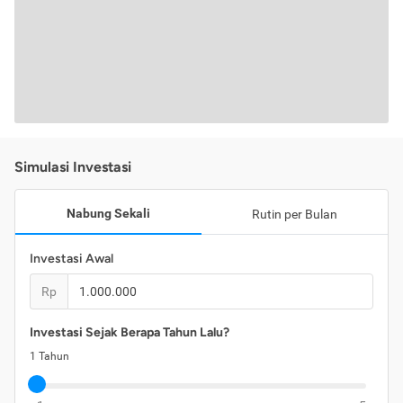
Simulasi Investasi
Nabung Sekali
Rutin per Bulan
Investasi Awal
Rp
Investasi Sejak Berapa Tahun Lalu?
1
Tahun