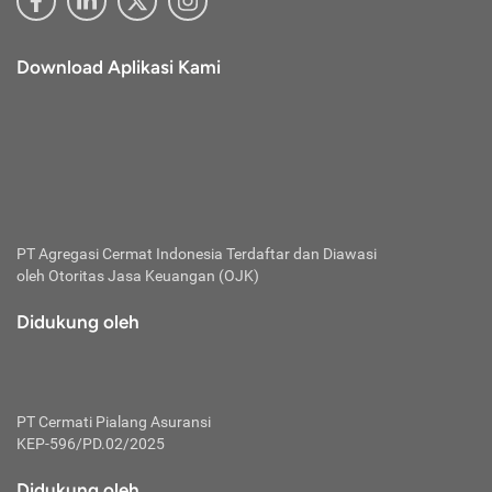
Download Aplikasi Kami
PT Agregasi Cermat Indonesia
Terdaftar dan Diawasi
oleh Otoritas Jasa Keuangan (OJK)
Didukung oleh
PT Cermati Pialang Asuransi
KEP-596/PD.02/2025
Didukung oleh