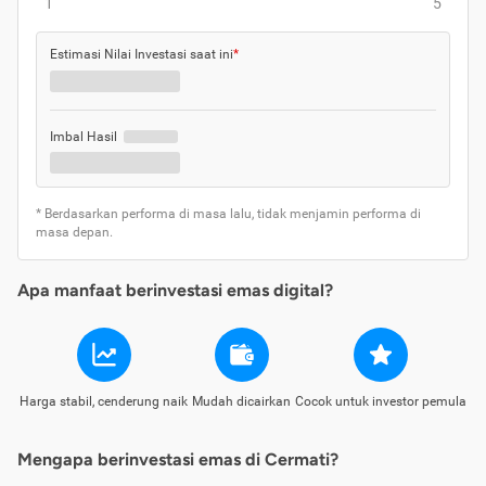
1
5
Estimasi Nilai Investasi saat ini
*
Imbal Hasil
* Berdasarkan performa di masa lalu, tidak menjamin performa di
masa depan.
Apa manfaat berinvestasi emas digital?
Harga stabil, cenderung naik
Mudah dicairkan
Cocok untuk investor pemula
Mengapa berinvestasi emas di Cermati?