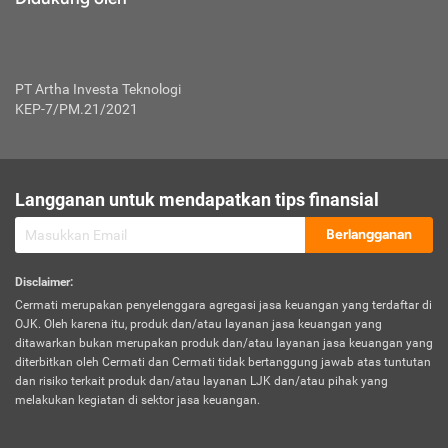
PT Artha Investa Teknologi
KEP-7/PM.21/2021
Langganan untuk mendapatkan tips finansial
Berlangganan
Disclaimer
:
Cermati merupakan penyelenggara agregasi jasa keuangan yang terdaftar di
OJK. Oleh karena itu, produk dan/atau layanan jasa keuangan yang
ditawarkan bukan merupakan produk dan/atau layanan jasa keuangan yang
diterbitkan oleh Cermati dan Cermati tidak bertanggung jawab atas tuntutan
dan risiko terkait produk dan/atau layanan LJK dan/atau pihak yang
melakukan kegiatan di sektor jasa keuangan.