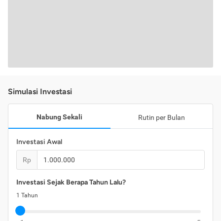
Simulasi Investasi
Nabung Sekali
Rutin per Bulan
Investasi Awal
Rp
Investasi Sejak Berapa Tahun Lalu?
1
Tahun