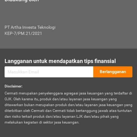
PT Artha Investa Teknologi
KEP-7/PM.21/2021
Langganan untuk mendapatkan tips finansial
Berlangganan
Disclaimer
:
Cermati merupakan penyelenggara agregasi jasa keuangan yang terdaftar di
OJK. Oleh karena itu, produk dan/atau layanan jasa keuangan yang
ditawarkan bukan merupakan produk dan/atau layanan jasa keuangan yang
diterbitkan oleh Cermati dan Cermati tidak bertanggung jawab atas tuntutan
dan risiko terkait produk dan/atau layanan LJK dan/atau pihak yang
melakukan kegiatan di sektor jasa keuangan.