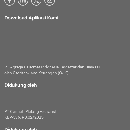
Download Aplikasi Kami
PT Agregasi Cermat Indonesia
Terdaftar dan Diawasi
oleh Otoritas Jasa Keuangan (OJK)
Didukung oleh
PT Cermati Pialang Asuransi
KEP-596/PD.02/2025
Didukung oleh