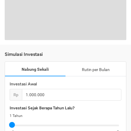
Simulasi Investasi
Nabung Sekali
Rutin per Bulan
Investasi Awal
Rp
Investasi Sejak Berapa Tahun Lalu?
1
Tahun