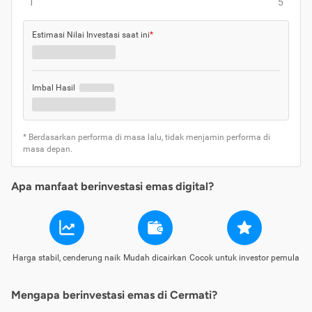
1
5
Estimasi Nilai Investasi saat ini
*
Imbal Hasil
* Berdasarkan performa di masa lalu, tidak menjamin performa di
masa depan.
Apa manfaat berinvestasi emas digital?
Harga stabil, cenderung naik
Mudah dicairkan
Cocok untuk investor pemula
Mengapa berinvestasi emas di Cermati?