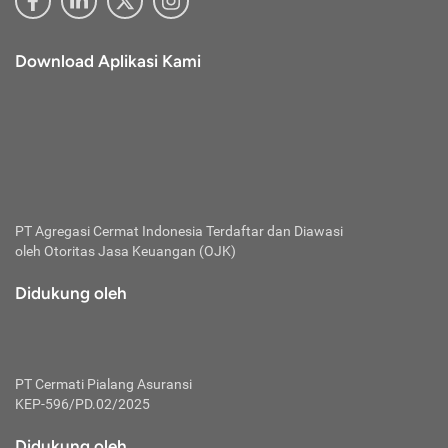
Download Aplikasi Kami
PT Agregasi Cermat Indonesia
Terdaftar dan Diawasi
oleh Otoritas Jasa Keuangan (OJK)
Didukung oleh
PT Cermati Pialang Asuransi
KEP-596/PD.02/2025
Didukung oleh