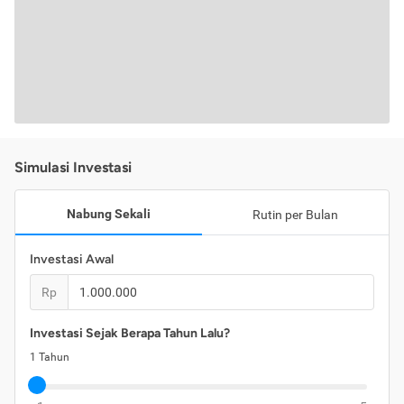
Simulasi Investasi
Nabung Sekali
Rutin per Bulan
Investasi Awal
Rp
Investasi Sejak Berapa Tahun Lalu?
1
Tahun