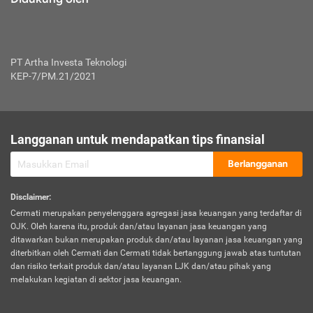
PT Artha Investa Teknologi
KEP-7/PM.21/2021
Langganan untuk mendapatkan tips finansial
Berlangganan
Disclaimer
:
Cermati merupakan penyelenggara agregasi jasa keuangan yang terdaftar di
OJK. Oleh karena itu, produk dan/atau layanan jasa keuangan yang
ditawarkan bukan merupakan produk dan/atau layanan jasa keuangan yang
diterbitkan oleh Cermati dan Cermati tidak bertanggung jawab atas tuntutan
dan risiko terkait produk dan/atau layanan LJK dan/atau pihak yang
melakukan kegiatan di sektor jasa keuangan.