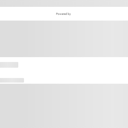
Powered by