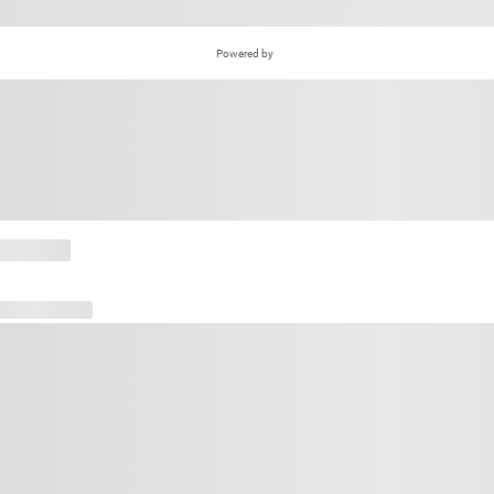
Powered by